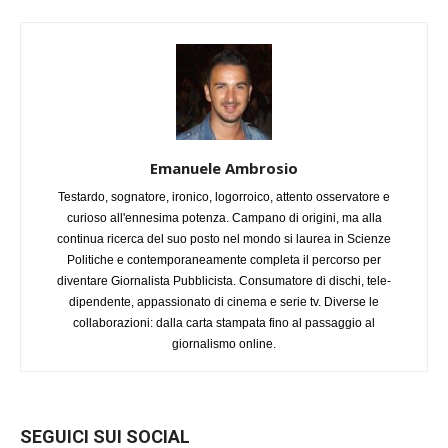
Emanuele Ambrosio
Testardo, sognatore, ironico, logorroico, attento osservatore e
curioso all'ennesima potenza. Campano di origini, ma alla
continua ricerca del suo posto nel mondo si laurea in Scienze
Politiche e contemporaneamente completa il percorso per
diventare Giornalista Pubblicista. Consumatore di dischi, tele-
dipendente, appassionato di cinema e serie tv. Diverse le
collaborazioni: dalla carta stampata fino al passaggio al
giornalismo online.
SEGUICI SUI SOCIAL