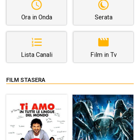
Ora in Onda
Serata
Lista Canali
Film in Tv
FILM STASERA