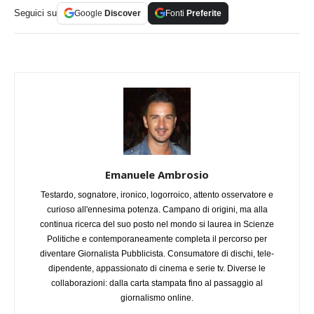
Seguici su
Google
Discover
Fonti
Preferite
Emanuele Ambrosio
Testardo, sognatore, ironico, logorroico, attento osservatore e
curioso all'ennesima potenza. Campano di origini, ma alla
continua ricerca del suo posto nel mondo si laurea in Scienze
Politiche e contemporaneamente completa il percorso per
diventare Giornalista Pubblicista. Consumatore di dischi, tele-
dipendente, appassionato di cinema e serie tv. Diverse le
collaborazioni: dalla carta stampata fino al passaggio al
giornalismo online.