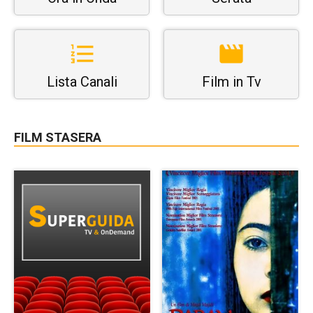
Lista Canali
Film in Tv
FILM STASERA