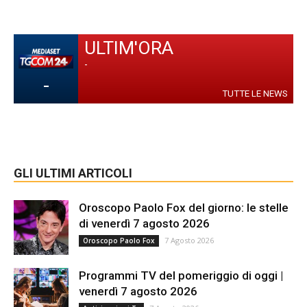
ULTIM'ORA
-
-
TUTTE LE NEWS
GLI ULTIMI ARTICOLI
Oroscopo Paolo Fox del giorno: le stelle
di venerdì 7 agosto 2026
7 Agosto 2026
Oroscopo Paolo Fox
Programmi TV del pomeriggio di oggi |
venerdì 7 agosto 2026