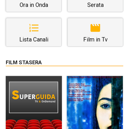
Ora in Onda
Serata
Lista Canali
Film in Tv
FILM STASERA