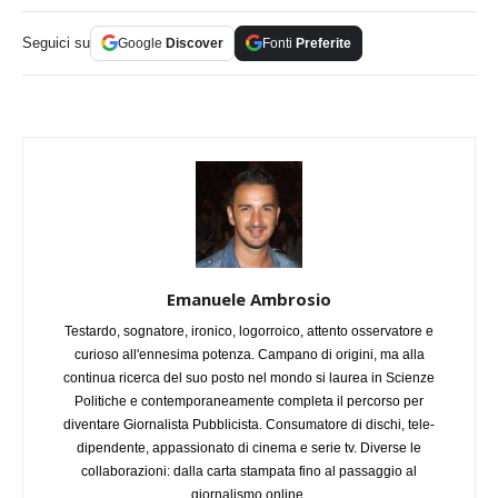
Seguici su
Google
Discover
Fonti
Preferite
Emanuele Ambrosio
Testardo, sognatore, ironico, logorroico, attento osservatore e
curioso all'ennesima potenza. Campano di origini, ma alla
continua ricerca del suo posto nel mondo si laurea in Scienze
Politiche e contemporaneamente completa il percorso per
diventare Giornalista Pubblicista. Consumatore di dischi, tele-
dipendente, appassionato di cinema e serie tv. Diverse le
collaborazioni: dalla carta stampata fino al passaggio al
giornalismo online.