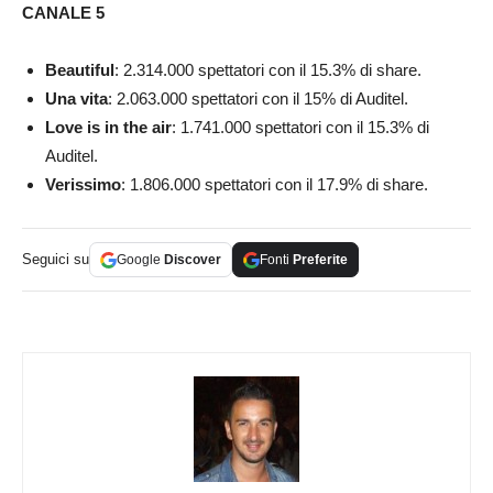
CANALE 5
Beautiful
: 2.314.000 spettatori con il 15.3% di share.
Una vita
: 2.063.000 spettatori con il 15% di Auditel.
Love is in the air
: 1.741.000 spettatori con il 15.3% di
Auditel.
Verissimo
: 1.806.000 spettatori con il 17.9% di share.
Seguici su
Google
Discover
Fonti
Preferite