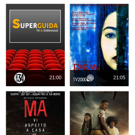
21:00
21:05