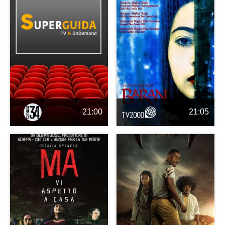
21:00
21:05