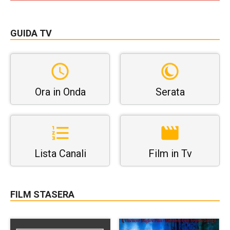
GUIDA TV
Ora in Onda
Serata
Lista Canali
Film in Tv
FILM STASERA