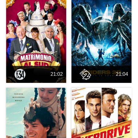
21:02
21:04