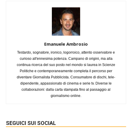
Emanuele Ambrosio
Testardo, sognatore, ironico, logorroico, attento osservatore e
curioso all'ennesima potenza. Campano di origini, ma alla
continua ricerca del suo posto nel mondo si laurea in Scienze
Politiche e contemporaneamente completa il percorso per
diventare Giornalista Pubblicista. Consumatore di dischi, tele-
dipendente, appassionato di cinema e serie tv. Diverse le
collaborazioni: dalla carta stampata fino al passaggio al
giornalismo online.
SEGUICI SUI SOCIAL