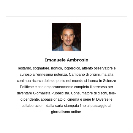
Emanuele Ambrosio
Testardo, sognatore, ironico, logorroico, attento osservatore e
curioso all'ennesima potenza. Campano di origini, ma alla
continua ricerca del suo posto nel mondo si laurea in Scienze
Politiche e contemporaneamente completa il percorso per
diventare Giornalista Pubblicista. Consumatore di dischi, tele-
dipendente, appassionato di cinema e serie tv. Diverse le
collaborazioni: dalla carta stampata fino al passaggio al
giornalismo online.