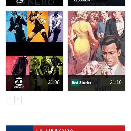
21:08
21:10