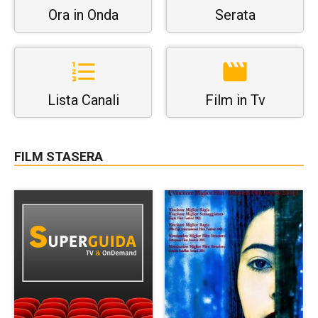
Ora in Onda
Serata
Lista Canali
Film in Tv
FILM STASERA