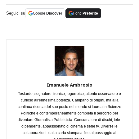
Seguici su
Google
Discover
Fonti
Preferite
Emanuele Ambrosio
Testardo, sognatore, ironico, logorroico, attento osservatore e
curioso all'ennesima potenza. Campano di origini, ma alla
continua ricerca del suo posto nel mondo si laurea in Scienze
Politiche e contemporaneamente completa il percorso per
diventare Giornalista Pubblicista. Consumatore di dischi, tele-
dipendente, appassionato di cinema e serie tv. Diverse le
collaborazioni: dalla carta stampata fino al passaggio al