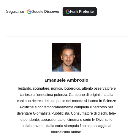
Seguici su
Google
Discover
Fonti
Preferite
Emanuele Ambrosio
Testardo, sognatore, ironico, logorroico, attento osservatore e
curioso all'ennesima potenza. Campano di origini, ma alla
continua ricerca del suo posto nel mondo si laurea in Scienze
Politiche e contemporaneamente completa il percorso per
diventare Giornalista Pubblicista. Consumatore di dischi, tele-
dipendente, appassionato di cinema e serie tv. Diverse le
collaborazioni: dalla carta stampata fino al passaggio al
giornalismo online.