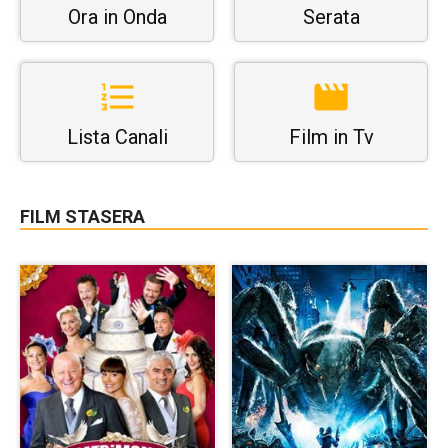
Ora in Onda
Serata
Lista Canali
Film in Tv
FILM STASERA