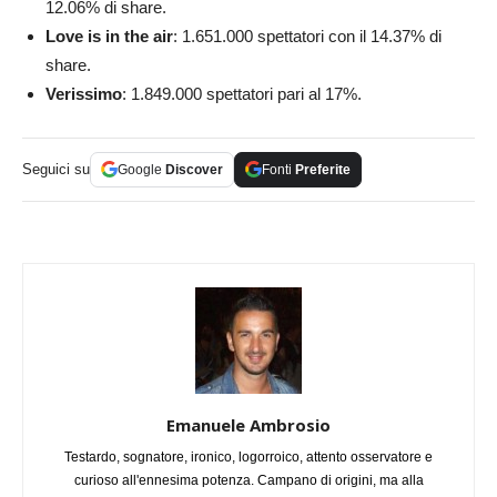
12.06% di share.
Love is in the air
: 1.651.000 spettatori con il 14.37% di
share.
Verissimo
: 1.849.000 spettatori pari al 17%.
Seguici su
Google
Discover
Fonti
Preferite
Emanuele Ambrosio
Testardo, sognatore, ironico, logorroico, attento osservatore e
curioso all'ennesima potenza. Campano di origini, ma alla