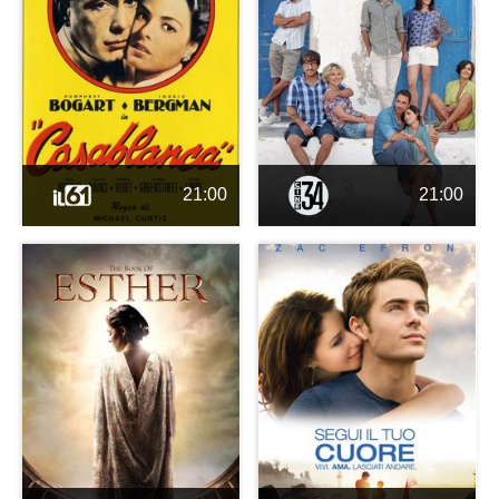
21:00
21:00