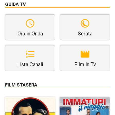
GUIDA TV
Ora in Onda
Serata
Lista Canali
Film in Tv
FILM STASERA