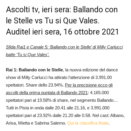
Ascolti tv, ieri sera: Ballando con
le Stelle vs Tu si Que Vales.
Auditel ieri sera, 16 ottobre 2021
Sfida Rai1 e Canale 5: ‘Ballando con le Stelle’ di Milly Carlucci
batte ‘Tu si Que Vales’.
Rai 1: Ballando con le Stelle
, la nuova edizione del dance
show di Milly Carlucci ha attirato l’attenzione di 3.991.00
spettatori. Share dello 23.94%.
Per la precisione ecco gli
ascolti della prima puntata di Ballando 2021
: 4.165.000
spettatori pari al 19.58% di share, nel segmento Ballando…
Tutti in Pista in onda dalle 20.41 alle 21.16, e 3.991.000
spettatori pari al 23.92% dalle 21.20 alle 0.58. Nel cast: Albano,
Arisa, Mietta e Sabrina Salerno.
Qui la classifica finale
.