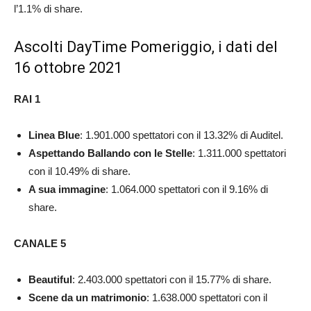
l’1.1% di share.
Ascolti DayTime Pomeriggio, i dati del
16 ottobre 2021
RAI 1
Linea Blue
: 1.901.000 spettatori con il 13.32% di Auditel.
Aspettando Ballando con le Stelle
: 1.311.000 spettatori
con il 10.49% di share.
A sua immagine
: 1.064.000 spettatori con il 9.16% di
share.
CANALE 5
Beautiful
: 2.403.000 spettatori con il 15.77% di share.
Scene da un matrimonio
: 1.638.000 spettatori con il