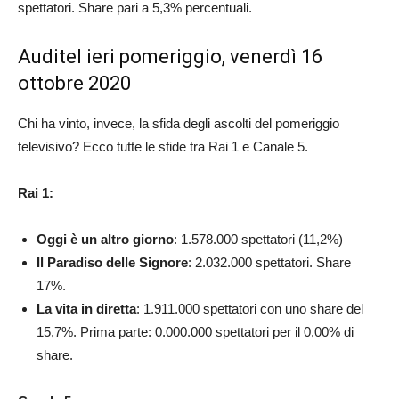
spettatori. Share pari a 5,3% percentuali.
Auditel ieri pomeriggio, venerdì 16
ottobre 2020
Chi ha vinto, invece, la sfida degli ascolti del pomeriggio
televisivo? Ecco tutte le sfide tra Rai 1 e Canale 5.
Rai 1:
Oggi è un altro giorno
: 1.578.000 spettatori (11,2%)
Il Paradiso delle Signore
: 2.032.000 spettatori. Share
17%.
La vita in diretta
: 1.911.000 spettatori con uno share del
15,7%. Prima parte: 0.000.000 spettatori per il 0,00% di
share.