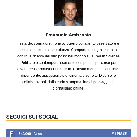
Emanuele Ambrosio
Testardo, sognatore, ironico, logorroico, attento osservatore e
curioso all'ennesima potenza. Campano di origini, ma alla
continua ricerca del suo posto nel mondo si laurea in Scienze
Politiche e contemporaneamente completa il percorso per
diventare Giornalista Pubblicista. Consumatore di dischi, tele-
dipendente, appassionato di cinema e serie tv. Diverse le
collaborazioni: dalla carta stampata fino al passaggio al
giornalismo online.
SEGUICI SUI SOCIAL
540,000
Fans
MI PIACE