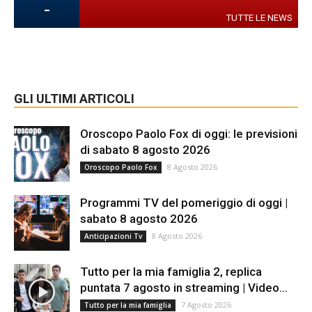
-
TUTTE LE NEWS
GLI ULTIMI ARTICOLI
Oroscopo Paolo Fox di oggi: le previsioni
di sabato 8 agosto 2026
8 Agosto 2026
Oroscopo Paolo Fox
Programmi TV del pomeriggio di oggi |
sabato 8 agosto 2026
8 Agosto 2026
Anticipazioni Tv
Tutto per la mia famiglia 2, replica
puntata 7 agosto in streaming | Video...
7 Agosto 2026
Tutto per la mia famiglia