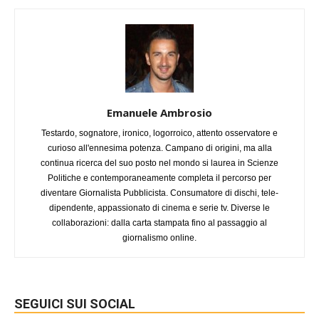
Emanuele Ambrosio
Testardo, sognatore, ironico, logorroico, attento osservatore e
curioso all'ennesima potenza. Campano di origini, ma alla
continua ricerca del suo posto nel mondo si laurea in Scienze
Politiche e contemporaneamente completa il percorso per
diventare Giornalista Pubblicista. Consumatore di dischi, tele-
dipendente, appassionato di cinema e serie tv. Diverse le
collaborazioni: dalla carta stampata fino al passaggio al
giornalismo online.
SEGUICI SUI SOCIAL