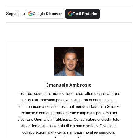
Seguici su
Google
Discover
Fonti
Preferite
Emanuele Ambrosio
Testardo, sognatore, ironico, logorroico, attento osservatore e
curioso all'ennesima potenza. Campano di origini, ma alla
continua ricerca del suo posto nel mondo si laurea in Scienze
Politiche e contemporaneamente completa il percorso per
diventare Giornalista Pubblicista. Consumatore di dischi, tele-
dipendente, appassionato di cinema e serie tv. Diverse le
collaborazioni: dalla carta stampata fino al passaggio al