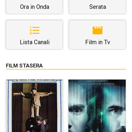
Ora in Onda
Serata
Lista Canali
Film in Tv
FILM STASERA