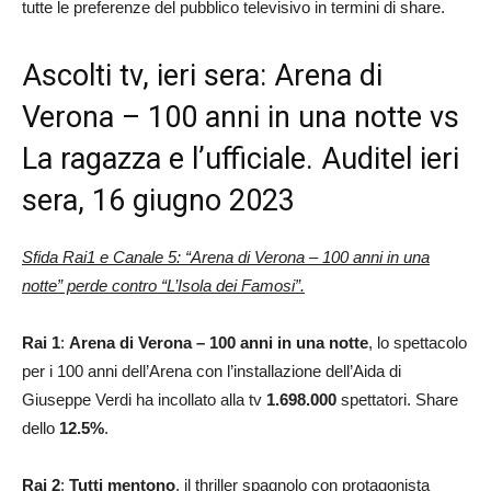
tutte le preferenze del pubblico televisivo in termini di share.
Ascolti tv, ieri sera: Arena di
Verona – 100 anni in una notte vs
La ragazza e l’ufficiale. Auditel ieri
sera, 16 giugno 2023
Sfida Rai1 e Canale 5: “Arena di Verona – 100 anni in una
notte” perde contro “L’Isola dei Famosi”.
Rai 1
:
Arena di Verona – 100 anni in una notte
, lo spettacolo
per i 100 anni dell’Arena con l’installazione dell’Aida di
Giuseppe Verdi ha incollato alla tv
1.698.000
spettatori. Share
dello
12.5%
.
Rai 2
:
Tutti mentono
, il thriller spagnolo con protagonista