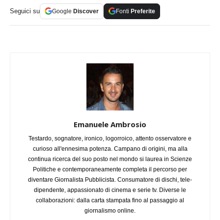
Seguici su
Google
Discover
Fonti
Preferite
Emanuele Ambrosio
Testardo, sognatore, ironico, logorroico, attento osservatore e
curioso all'ennesima potenza. Campano di origini, ma alla
continua ricerca del suo posto nel mondo si laurea in Scienze
Politiche e contemporaneamente completa il percorso per
diventare Giornalista Pubblicista. Consumatore di dischi, tele-
dipendente, appassionato di cinema e serie tv. Diverse le
collaborazioni: dalla carta stampata fino al passaggio al
giornalismo online.