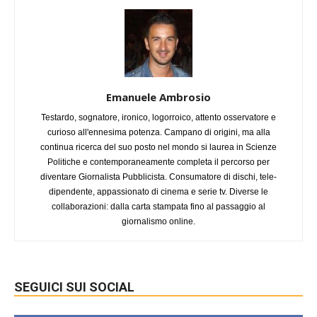
Emanuele Ambrosio
Testardo, sognatore, ironico, logorroico, attento osservatore e
curioso all'ennesima potenza. Campano di origini, ma alla
continua ricerca del suo posto nel mondo si laurea in Scienze
Politiche e contemporaneamente completa il percorso per
diventare Giornalista Pubblicista. Consumatore di dischi, tele-
dipendente, appassionato di cinema e serie tv. Diverse le
collaborazioni: dalla carta stampata fino al passaggio al
giornalismo online.
SEGUICI SUI SOCIAL