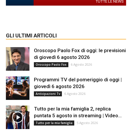
TUTTE LE NEWS
GLI ULTIMI ARTICOLI
Oroscopo Paolo Fox di oggi: le previsioni
di giovedì 6 agosto 2026
6 Agosto 2026
Oroscopo Paolo Fox
Programmi TV del pomeriggio di oggi |
giovedì 6 agosto 2026
6 Agosto 2026
Anticipazioni Tv
Tutto per la mia famiglia 2, replica
puntata 5 agosto in streaming | Video...
5 Agosto 2026
Tutto per la mia famiglia