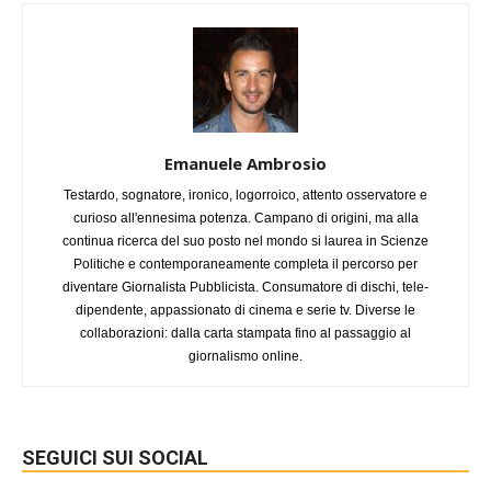
Emanuele Ambrosio
Testardo, sognatore, ironico, logorroico, attento osservatore e
curioso all'ennesima potenza. Campano di origini, ma alla
continua ricerca del suo posto nel mondo si laurea in Scienze
Politiche e contemporaneamente completa il percorso per
diventare Giornalista Pubblicista. Consumatore di dischi, tele-
dipendente, appassionato di cinema e serie tv. Diverse le
collaborazioni: dalla carta stampata fino al passaggio al
giornalismo online.
SEGUICI SUI SOCIAL