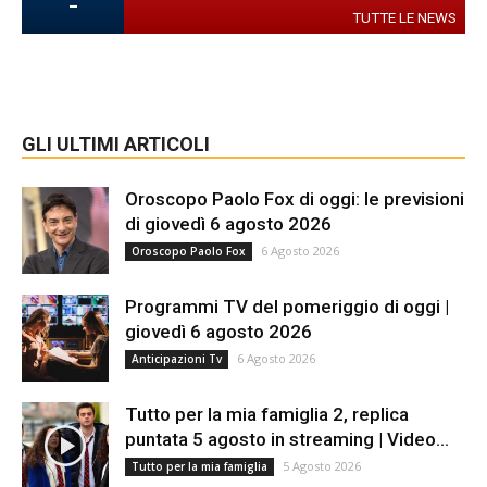
-
TUTTE LE NEWS
GLI ULTIMI ARTICOLI
Oroscopo Paolo Fox di oggi: le previsioni
di giovedì 6 agosto 2026
6 Agosto 2026
Oroscopo Paolo Fox
Programmi TV del pomeriggio di oggi |
giovedì 6 agosto 2026
6 Agosto 2026
Anticipazioni Tv
Tutto per la mia famiglia 2, replica
puntata 5 agosto in streaming | Video...
5 Agosto 2026
Tutto per la mia famiglia