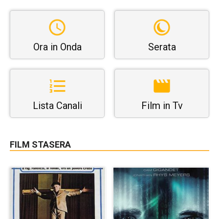
Ora in Onda
Serata
Lista Canali
Film in Tv
FILM STASERA