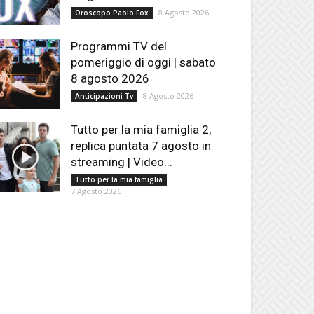
8 Agosto 2026
Oroscopo Paolo Fox
Programmi TV del
pomeriggio di oggi | sabato
8 agosto 2026
8 Agosto 2026
Anticipazioni Tv
Tutto per la mia famiglia 2,
replica puntata 7 agosto in
streaming | Video...
Tutto per la mia famiglia
7 Agosto 2026