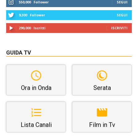
550,000
Follower
SEGUI
9,300
Follower
SEGUI
290,000
Iscritti
ISCRIVITI
GUIDA TV
Ora in Onda
Serata
Lista Canali
Film in Tv