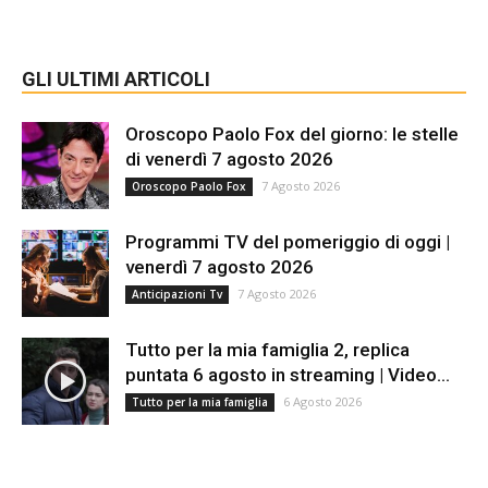
GLI ULTIMI ARTICOLI
Oroscopo Paolo Fox del giorno: le stelle
di venerdì 7 agosto 2026
7 Agosto 2026
Oroscopo Paolo Fox
Programmi TV del pomeriggio di oggi |
venerdì 7 agosto 2026
7 Agosto 2026
Anticipazioni Tv
Tutto per la mia famiglia 2, replica
puntata 6 agosto in streaming | Video...
6 Agosto 2026
Tutto per la mia famiglia