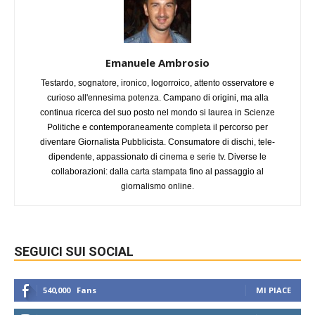
Emanuele Ambrosio
Testardo, sognatore, ironico, logorroico, attento osservatore e
curioso all'ennesima potenza. Campano di origini, ma alla
continua ricerca del suo posto nel mondo si laurea in Scienze
Politiche e contemporaneamente completa il percorso per
diventare Giornalista Pubblicista. Consumatore di dischi, tele-
dipendente, appassionato di cinema e serie tv. Diverse le
collaborazioni: dalla carta stampata fino al passaggio al
giornalismo online.
SEGUICI SUI SOCIAL
540,000
Fans
MI PIACE