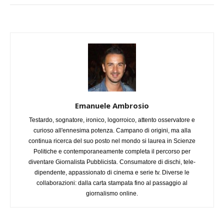
Emanuele Ambrosio
Testardo, sognatore, ironico, logorroico, attento osservatore e
curioso all'ennesima potenza. Campano di origini, ma alla
continua ricerca del suo posto nel mondo si laurea in Scienze
Politiche e contemporaneamente completa il percorso per
diventare Giornalista Pubblicista. Consumatore di dischi, tele-
dipendente, appassionato di cinema e serie tv. Diverse le
collaborazioni: dalla carta stampata fino al passaggio al
giornalismo online.