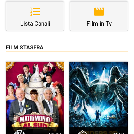
Lista Canali
Film in Tv
FILM STASERA