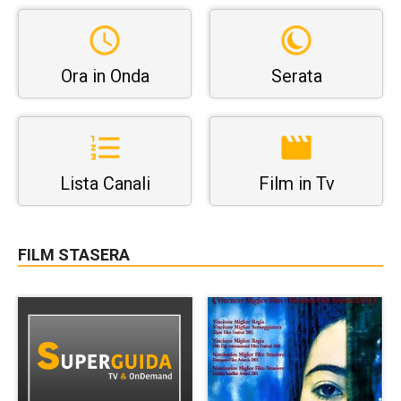
Ora in Onda
Serata
Lista Canali
Film in Tv
FILM STASERA