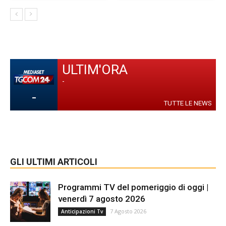
ULTIM'ORA
-
-
TUTTE LE NEWS
GLI ULTIMI ARTICOLI
Programmi TV del pomeriggio di oggi |
venerdì 7 agosto 2026
7 Agosto 2026
Anticipazioni Tv