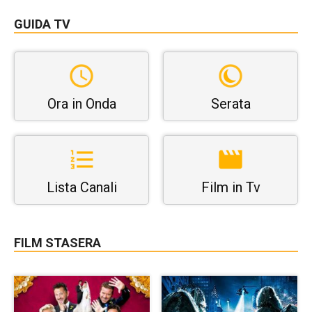
GUIDA TV
Ora in Onda
Serata
Lista Canali
Film in Tv
FILM STASERA