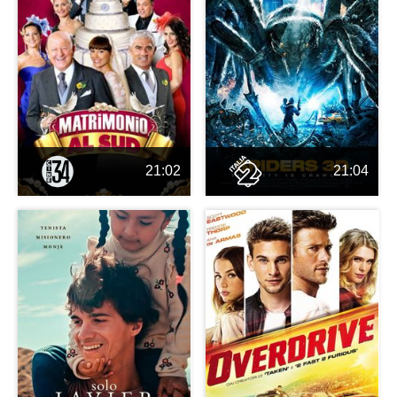
21:02
21:04