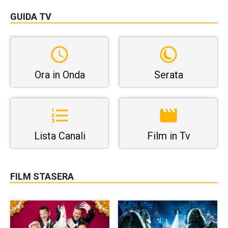
GUIDA TV
Ora in Onda
Serata
Lista Canali
Film in Tv
FILM STASERA