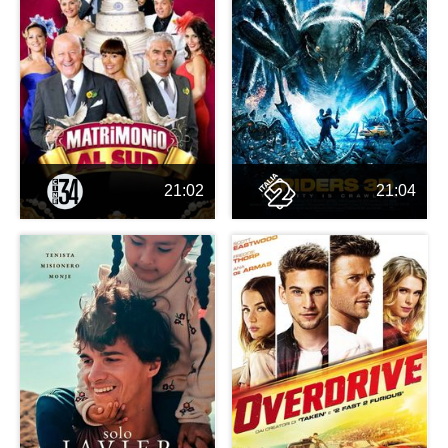
21:02
21:04