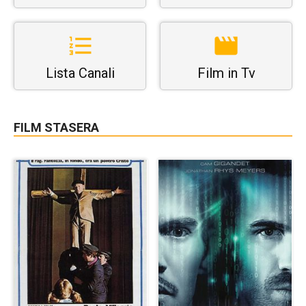
Lista Canali
Film in Tv
FILM STASERA