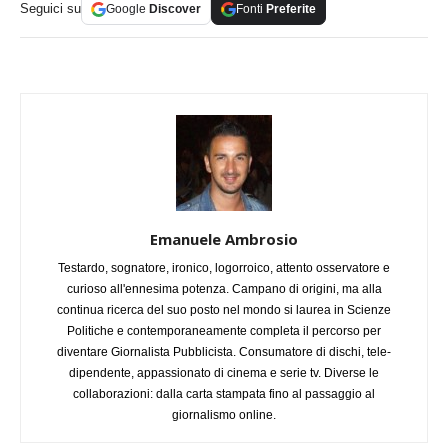
Seguici su
Google
Discover
Fonti
Preferite
Emanuele Ambrosio
Testardo, sognatore, ironico, logorroico, attento osservatore e
curioso all'ennesima potenza. Campano di origini, ma alla
continua ricerca del suo posto nel mondo si laurea in Scienze
Politiche e contemporaneamente completa il percorso per
diventare Giornalista Pubblicista. Consumatore di dischi, tele-
dipendente, appassionato di cinema e serie tv. Diverse le
collaborazioni: dalla carta stampata fino al passaggio al
giornalismo online.