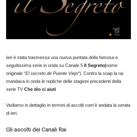
Ieri è stata trasmessa una nuova puntata della famosa e
seguitissima serie in onda su Canale 5
Il Segreto(
nome
originale “
El secreto de Puente Viejo
“). Contro la soap la rai
mandava in onda le repliche delle stagioni precedenti della
serie TV
Che dio ci aiuti
Vediamo in dettaglio in termini di ascolti com’è andata la serata
di ieri.
Gli ascolti dei Canali Rai