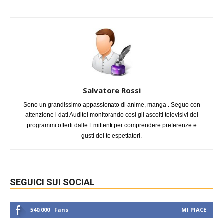
Salvatore Rossi
Sono un grandissimo appassionato di anime, manga . Seguo con
attenzione i dati Auditel monitorando cosi gli ascolti televisivi dei
programmi offerti dalle Emittenti per comprendere preferenze e
gusti dei telespettatori.
SEGUICI SUI SOCIAL
540,000
Fans
MI PIACE