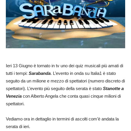
Ieri 13 Giugno è tornato in tv uno dei quiz musicali più amati di
tutti i tempi:
Sarabanda
. L’evento in onda su Italia1 è stato
seguito da un milione e mezzo di spettatori (numero discreto di
spettatori). L’evento più seguito della serata è stato
Stanotte a
Venezia
con Alberto Angela che conta quasi cinque milioni di
spettatori.
Vediamo ora in dettaglio in termini di ascolti com’è andata la
serata di ieri.