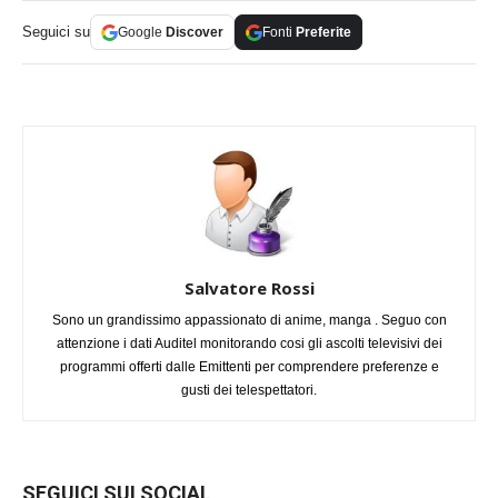
Seguici su
Google
Discover
Fonti
Preferite
Salvatore Rossi
Sono un grandissimo appassionato di anime, manga . Seguo con
attenzione i dati Auditel monitorando cosi gli ascolti televisivi dei
programmi offerti dalle Emittenti per comprendere preferenze e
gusti dei telespettatori.
SEGUICI SUI SOCIAL