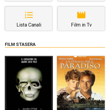
Lista Canali
Film in Tv
FILM STASERA