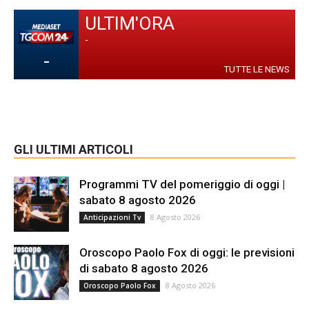
ULTIM'ORA
-
-
TUTTE LE NEWS
GLI ULTIMI ARTICOLI
Programmi TV del pomeriggio di oggi |
sabato 8 agosto 2026
8 Agosto 2026
Anticipazioni Tv
Oroscopo Paolo Fox di oggi: le previsioni
di sabato 8 agosto 2026
8 Agosto 2026
Oroscopo Paolo Fox