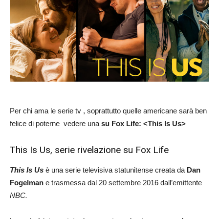
Per chi ama le serie tv , soprattutto quelle americane sarà ben
felice di poterne vedere una
su Fox Life: <This Is Us>
This Is Us, serie rivelazione su Fox Life
This Is Us
è una serie televisiva statunitense creata da
Dan
Fogelman
e trasmessa dal 20 settembre 2016 dall’emittente
NBC.