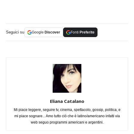
Seguici su
Google
Discover
Fonti
Preferite
Eliana Catalano
Mi piace leggere, seguire tv, cinema, spettacolo, gossip, politica, e
mi piace sognare... Amo tutto ciò che è latino/americano infatti via
web seguo programmi americani e argentini.