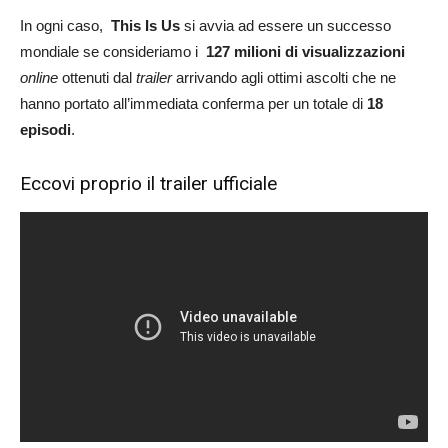
In ogni caso,
This Is Us
si avvia ad essere un successo
mondiale se consideriamo i
127 milioni di visualizzazioni
online
ottenuti dal
trailer
arrivando agli ottimi ascolti che ne
hanno portato all’immediata conferma per un totale di
18
episodi
.
Eccovi proprio il trailer ufficiale