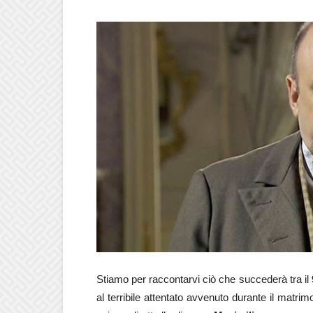
Stiamo per raccontarvi ciò che succederà tra il
al terribile attentato avvenuto durante il matrim