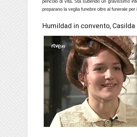
pericolo di vita. Sta subendo un gravissimo in
preparano la veglia funebre oltre al funerale per
Humildad in convento, Casilda 