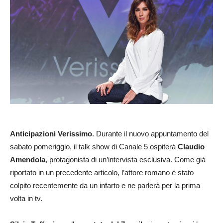
Anticipazioni Verissimo
. Durante il nuovo appuntamento del
sabato pomeriggio, il talk show di Canale 5 ospiterà
Claudio
Amendola
, protagonista di un’intervista esclusiva. Come già
riportato in un precedente articolo, l’attore romano è stato
colpito recentemente da un infarto e ne parlerà per la prima
volta in tv.