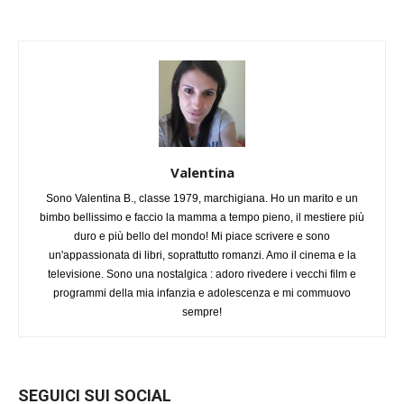
Valentina
Sono Valentina B., classe 1979, marchigiana. Ho un marito e un
bimbo bellissimo e faccio la mamma a tempo pieno, il mestiere più
duro e più bello del mondo! Mi piace scrivere e sono
un'appassionata di libri, soprattutto romanzi. Amo il cinema e la
televisione. Sono una nostalgica : adoro rivedere i vecchi film e
programmi della mia infanzia e adolescenza e mi commuovo
sempre!
SEGUICI SUI SOCIAL