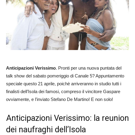
Anticipazioni Verissimo
. Pronti per una nuova puntata del
talk show del sabato pomeriggio di Canale 5? Appuntamento
speciale questo 21 aprile, poichè arriveranno in studio tutti i
finalisti dell’Isola dei famosi, compreso il vincitore Gaspare
ovviamente, e l’inviato Stefano De Martino! E non solo!
Anticipazioni Verissimo: la reunion
dei naufraghi dell’Isola