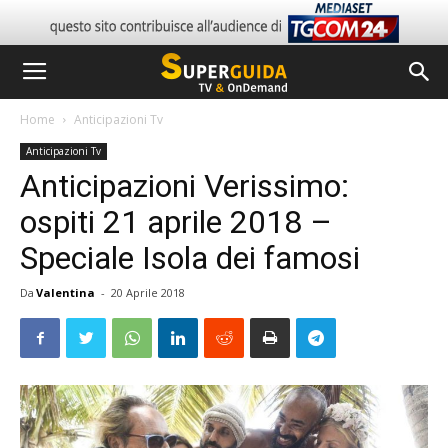
Home
Anticipazioni Tv
Anticipazioni Tv
Anticipazioni Verissimo:
ospiti 21 aprile 2018 –
Speciale Isola dei famosi
Da
Valentina
-
20 Aprile 2018