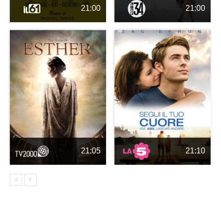
21:00
21:00
21:05
21:10