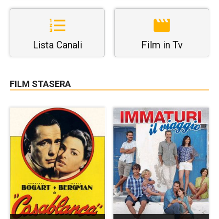
Lista Canali
Film in Tv
FILM STASERA