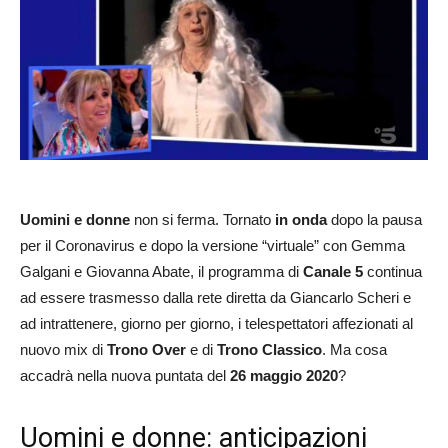
Uomini e donne
non si ferma. Tornato
in onda
dopo la pausa
per il Coronavirus e dopo la versione “virtuale” con Gemma
Galgani e Giovanna Abate, il programma di
Canale 5
continua
ad essere trasmesso dalla rete diretta da Giancarlo Scheri e
ad intrattenere, giorno per giorno, i telespettatori affezionati al
nuovo mix di
Trono Over
e di
Trono Classico
. Ma cosa
accadrà nella nuova puntata del
26 maggio 2020
?
Uomini e donne: anticipazioni