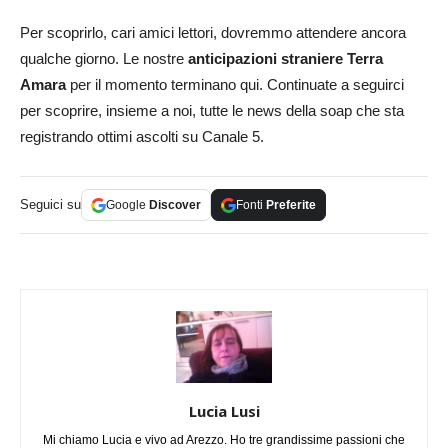
Per scoprirlo, cari amici lettori, dovremmo attendere ancora
qualche giorno. Le nostre
anticipazioni straniere Terra
Amara
per il momento terminano qui. Continuate a seguirci
per scoprire, insieme a noi, tutte le news della soap che sta
registrando ottimi ascolti su Canale 5.
Seguici su
Google
Discover
Fonti
Preferite
Lucia Lusi
Mi chiamo Lucia e vivo ad Arezzo. Ho tre grandissime passioni che