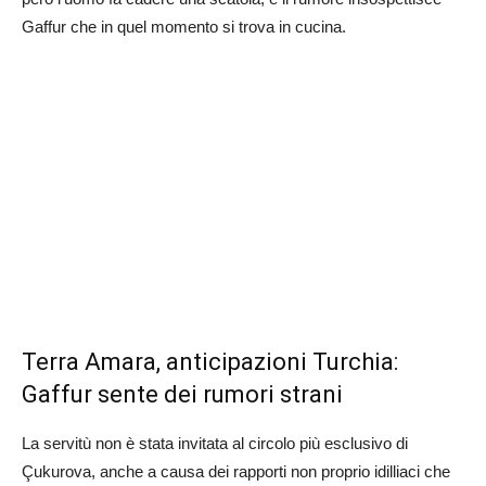
Gaffur che in quel momento si trova in cucina.
Terra Amara, anticipazioni Turchia:
Gaffur sente dei rumori strani
La servitù non è stata invitata al circolo più esclusivo di
Çukurova, anche a causa dei rapporti non proprio idilliaci che