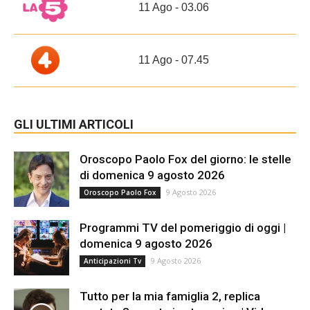
11 Ago - 03.06
11 Ago - 07.45
GLI ULTIMI ARTICOLI
Oroscopo Paolo Fox del giorno: le stelle
di domenica 9 agosto 2026
9 Agosto 2026
Oroscopo Paolo Fox
Programmi TV del pomeriggio di oggi |
domenica 9 agosto 2026
9 Agosto 2026
Anticipazioni Tv
Tutto per la mia famiglia 2, replica