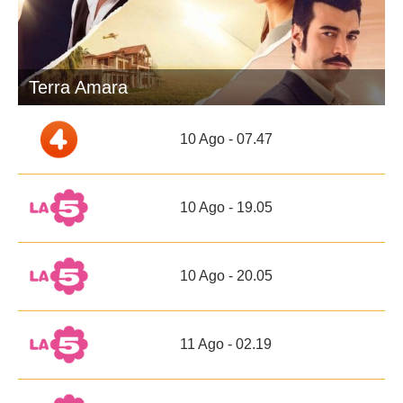
Terra Amara
10 Ago - 07.47
10 Ago - 19.05
10 Ago - 20.05
11 Ago - 02.19