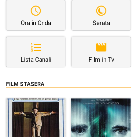
Ora in Onda
Serata
Lista Canali
Film in Tv
FILM STASERA