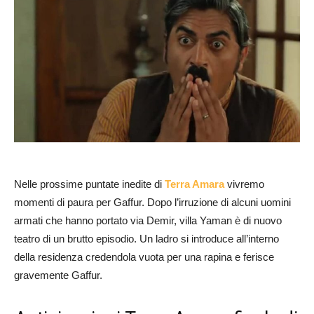
Nelle prossime puntate inedite di
Terra Amara
vivremo
momenti di paura per Gaffur. Dopo l’irruzione di alcuni uomini
armati che hanno portato via Demir, villa Yaman è di nuovo
teatro di un brutto episodio. Un ladro si introduce all’interno
della residenza credendola vuota per una rapina e ferisce
gravemente Gaffur.