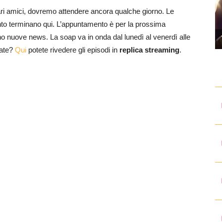
 cari amici, dovremo attendere ancora qualche giorno. Le
to terminano qui. L’appuntamento è per la prossima
o nuove news. La soap va in onda dal lunedì al venerdì alle
tate?
Qui
potete rivedere gli episodi in
replica streaming
.