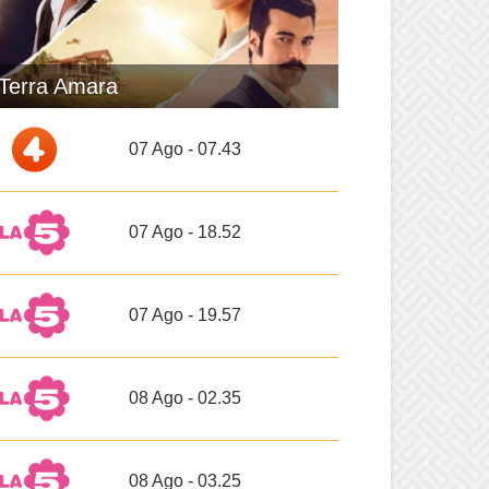
Terra Amara
07 Ago - 07.43
07 Ago - 18.52
07 Ago - 19.57
08 Ago - 02.35
08 Ago - 03.25