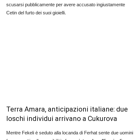
scusarsi pubblicamente per avere accusato ingiustamente
Cetin del furto dei suoi gioielli.
Terra Amara, anticipazioni italiane: due
loschi individui arrivano a Cukurova
Mentre Fekeli è seduto alla locanda di Ferhat sente due uomini