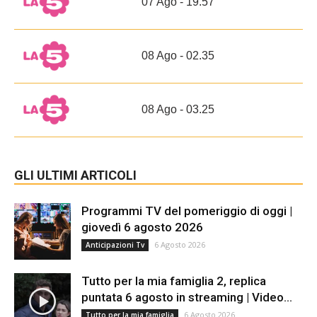
07 Ago - 19.57
08 Ago - 02.35
08 Ago - 03.25
GLI ULTIMI ARTICOLI
Programmi TV del pomeriggio di oggi |
giovedì 6 agosto 2026
6 Agosto 2026
Anticipazioni Tv
Tutto per la mia famiglia 2, replica
puntata 6 agosto in streaming | Video...
6 Agosto 2026
Tutto per la mia famiglia