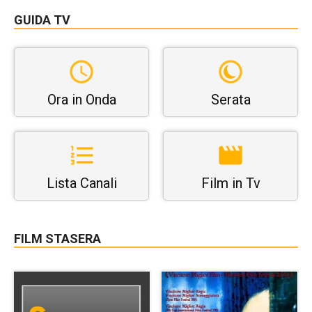
GUIDA TV
Ora in Onda
Serata
Lista Canali
Film in Tv
FILM STASERA