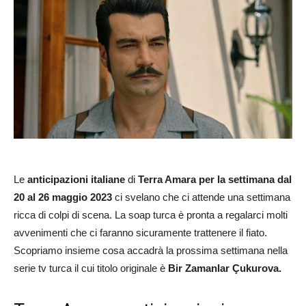
Le
anticipazioni italiane
di
Terra Amara per la settimana dal
20 al 26 maggio 2023
ci svelano che ci attende una settimana
ricca di colpi di scena. La soap turca è pronta a regalarci molti
avvenimenti che ci faranno sicuramente trattenere il fiato.
Scopriamo insieme cosa accadrà la prossima settimana nella
serie tv turca il cui titolo originale è
Bir Zamanlar Çukurova.