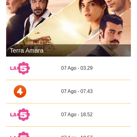
Terra Amara
07 Ago - 03.29
07 Ago - 07.43
07 Ago - 18.52