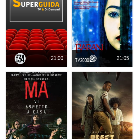
21:00
21:05