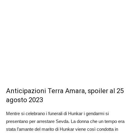
Anticipazioni Terra Amara, spoiler al 25
agosto 2023
Mentre si celebrano i funerali di Hunkar i gendarmi si
presentano per arrestare Sevda. La donna che un tempo era
stata l’amante del marito di Hunkar viene così condotta in