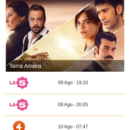
Terra Amara
08 Ago - 19.10
08 Ago - 20.05
10 Ago - 07.47