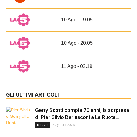
10 Ago - 19.05
10 Ago - 20.05
11 Ago - 02.19
GLI ULTIMI ARTICOLI
Gerry Scotti compie 70 anni, la sorpresa
di Pier Silvio Berlusconi a La Ruota...
8 Agosto 2026
Notizie