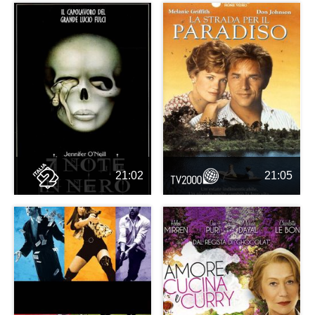
21:02
21:05