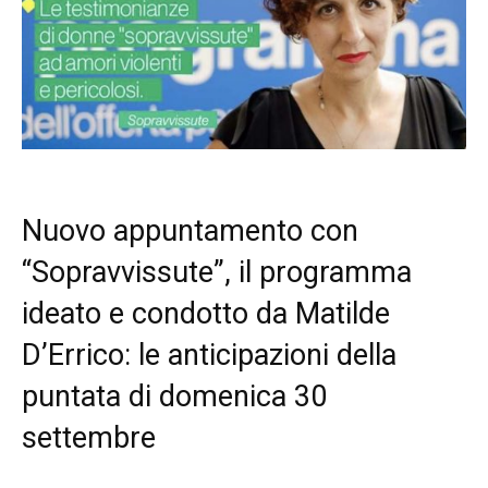
Nuovo appuntamento con
“Sopravvissute”, il programma
ideato e condotto da Matilde
D’Errico: le anticipazioni della
puntata di domenica 30
settembre