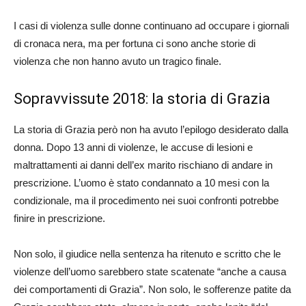
I casi di violenza sulle donne continuano ad occupare i giornali
di cronaca nera, ma per fortuna ci sono anche storie di
violenza che non hanno avuto un tragico finale.
Sopravvissute 2018: la storia di Grazia
La storia di Grazia però non ha avuto l’epilogo desiderato dalla
donna. Dopo 13 anni di violenze, le accuse di lesioni e
maltrattamenti ai danni dell’ex marito rischiano di andare in
prescrizione. L’uomo è stato condannato a 10 mesi con la
condizionale, ma il procedimento nei suoi confronti potrebbe
finire in prescrizione.
Non solo, il giudice nella sentenza ha ritenuto e scritto che le
violenze dell’uomo sarebbero state scatenate “anche a causa
dei comportamenti di Grazia”. Non solo, le sofferenze patite da