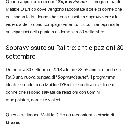
Quarto appuntamento con “
Sopravvissute
“, il programma di
Matilde D’Errico dove vengono raccontate storie di donne che
ce l’hanno fatta, donne che sono riuscite a sopravvivere alla
violenza del proprio compagno-marito. Ecco in anteprima le
anticipazioni della puntata di domenica 30 settembre.
Sopravvissute su Rai tre: anticipazioni 30
settembre
Domenica 30 settembre 2018 alle ore 23.55 andrà in onda su
Rai3 una nuova puntata di “
Sopravvissute
“, il programma
ideato e condotto da Matilde D’Errico e dedicato a storie di
donne che si sono salvate da relazioni con uomini
manipolatori, narcisi e violenti.
Questa settimana Matilde D’Errico racconterà la
storia di
Grazia
.