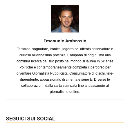
Emanuele Ambrosio
Testardo, sognatore, ironico, logorroico, attento osservatore e
curioso all'ennesima potenza. Campano di origini, ma alla
continua ricerca del suo posto nel mondo si laurea in Scienze
Politiche e contemporaneamente completa il percorso per
diventare Giornalista Pubblicista. Consumatore di dischi, tele-
dipendente, appassionato di cinema e serie tv. Diverse le
collaborazioni: dalla carta stampata fino al passaggio al
giornalismo online.
SEGUICI SUI SOCIAL