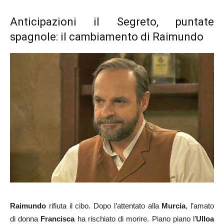
Anticipazioni il Segreto, puntate
spagnole: il cambiamento di Raimundo
Raimundo
rifiuta il cibo. Dopo l’attentato alla
Murcia
, l’amato
di donna
Francisca
ha rischiato di morire. Piano piano l’
Ulloa