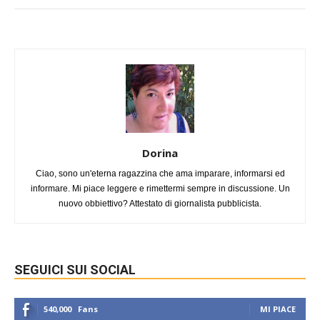
Dorina
Ciao, sono un'eterna ragazzina che ama imparare, informarsi ed
informare. Mi piace leggere e rimettermi sempre in discussione. Un
nuovo obbiettivo? Attestato di giornalista pubblicista.
SEGUICI SUI SOCIAL
540,000
Fans
MI PIACE