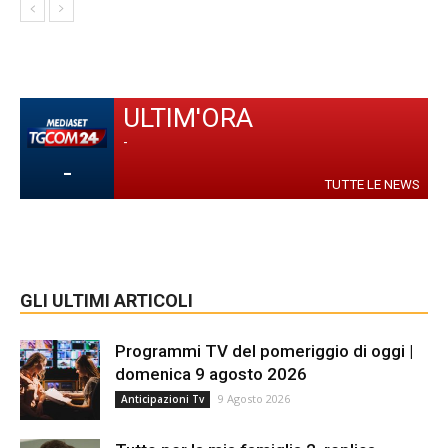
ULTIM'ORA
-
-
TUTTE LE NEWS
GLI ULTIMI ARTICOLI
Programmi TV del pomeriggio di oggi |
domenica 9 agosto 2026
9 Agosto 2026
Anticipazioni Tv