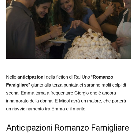
Nelle
anticipazioni
della fiction di Rai Uno “
Romanzo
Famigliare
” giunto alla terza puntata ci saranno molti colpi di
scena: Emma torna a frequentare Giorgio che è ancora
innamorato della donna. E Micol avrà un malore, che porterà
un riavvicinamento tra Emma e il marito.
Anticipazioni Romanzo Famigliare