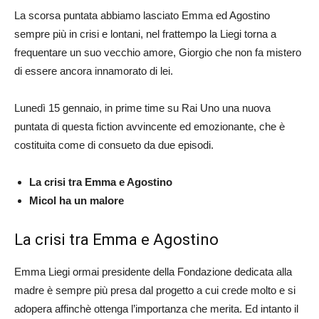
La scorsa puntata abbiamo lasciato Emma ed Agostino
sempre più in crisi e lontani, nel frattempo la Liegi torna a
frequentare un suo vecchio amore, Giorgio che non fa mistero
di essere ancora innamorato di lei.
Lunedì 15 gennaio, in prime time su Rai Uno una nuova
puntata di questa fiction avvincente ed emozionante, che è
costituita come di consueto da due episodi.
La crisi tra Emma e Agostino
Micol ha un malore
La crisi tra Emma e Agostino
Emma Liegi ormai presidente della Fondazione dedicata alla
madre è sempre più presa dal progetto a cui crede molto e si
adopera affinchè ottenga l’importanza che merita. Ed intanto il