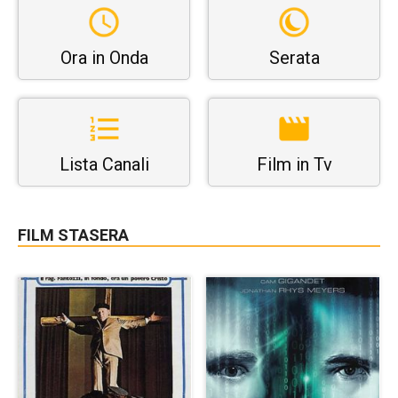
Ora in Onda
Serata
Lista Canali
Film in Tv
FILM STASERA