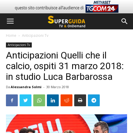
Home
Anticipazioni Tv
Anticipazioni Tv
Anticipazioni Quelli che il
calcio, ospiti 31 marzo 2018:
in studio Luca Barbarossa
Da
Alessandra Solmi
-
30 Marzo 2018