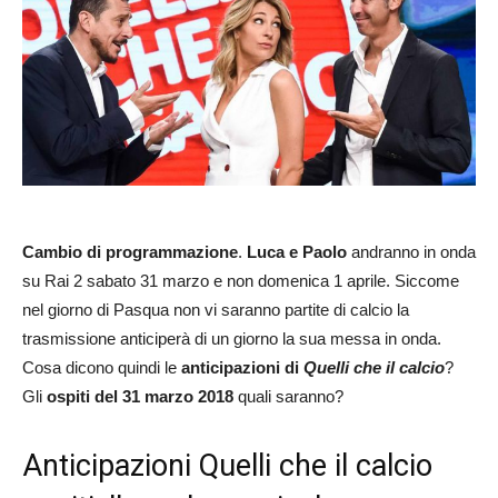
Cambio di programmazione
.
Luca e Paolo
andranno in onda
su Rai 2 sabato 31 marzo e non domenica 1 aprile. Siccome
nel giorno di Pasqua non vi saranno partite di calcio la
trasmissione anticiperà di un giorno la sua messa in onda.
Cosa dicono quindi le
anticipazioni di
Quelli che il calcio
?
Gli
ospiti del 31 marzo 2018
quali saranno?
Anticipazioni Quelli che il calcio