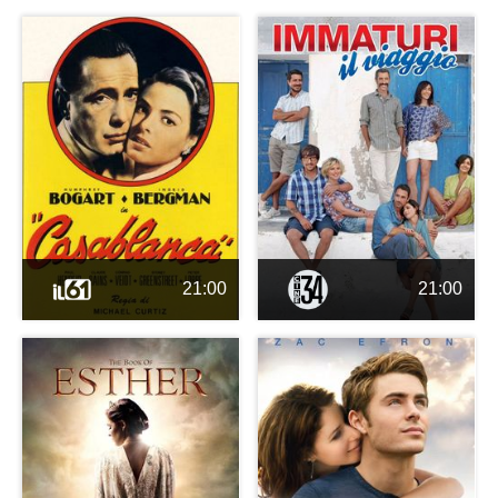
21:00
21:00