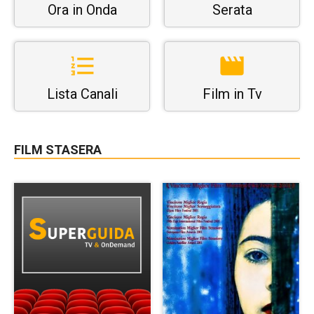
Ora in Onda
Serata
Lista Canali
Film in Tv
FILM STASERA