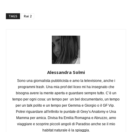
TAGS
Rai 2
Alessandra Solmi
Sono una giornalista pubblicista e amo la televisione, anche i
programmi trash. Una mia prof del liceo mi ha insegnato che
bisogna avere la mente aperta e guardare sempre tutto. C’è un
tempo per ogni cosa: un tempo per un bel documentario, un tempo
per un talk polito e un tempo per Gemma e Giorgio o il GF Vip.
Potrei riguardare all'infinito le puntate di Grey’s Anatomy e Una
Mamma per amica. Divisa fra Emilia Romagna e Abruzzo, amo
viaggiare e scoprire piccoli angoli di Paradiso anche se il mio
habitat naturale è la spiaggia.