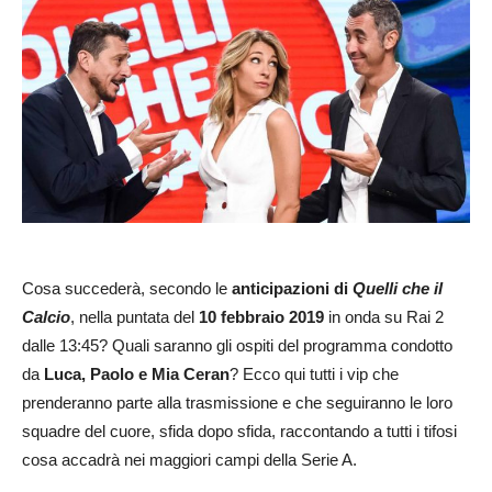
Cosa succederà, secondo le
anticipazioni di
Quelli che il
Calcio
, nella puntata del
10 febbraio 2019
in onda su Rai 2
dalle 13:45? Quali saranno gli ospiti del programma condotto
da
Luca, Paolo e Mia Ceran
? Ecco qui tutti i vip che
prenderanno parte alla trasmissione e che seguiranno le loro
squadre del cuore, sfida dopo sfida, raccontando a tutti i tifosi
cosa accadrà nei maggiori campi della Serie A.