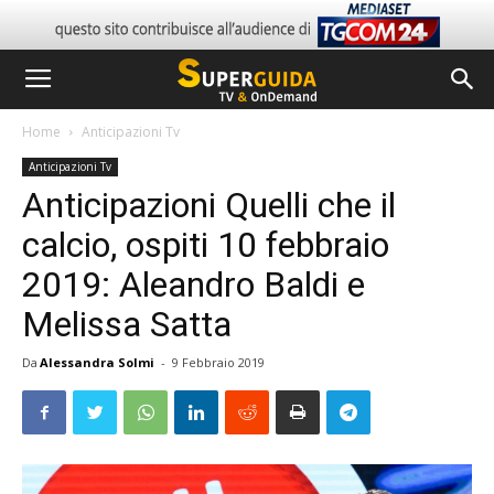
Home
Anticipazioni Tv
Anticipazioni Tv
Anticipazioni Quelli che il
calcio, ospiti 10 febbraio
2019: Aleandro Baldi e
Melissa Satta
Da
Alessandra Solmi
-
9 Febbraio 2019