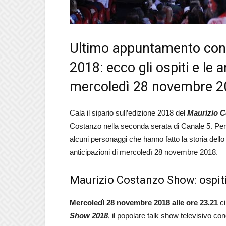
Ultimo appuntamento con 
2018: ecco gli ospiti e le a
mercoledì 28 novembre 2
Cala il sipario sull’edizione 2018 del
Maurizio 
Costanzo nella seconda serata di Canale 5. Per l’
alcuni personaggi che hanno fatto la storia dello
anticipazioni di mercoledì 28 novembre 2018.
Maurizio Costanzo Show: ospit
Mercoledì 28 novembre 2018 alle ore 23.21
ci
Show 2018
, il popolare talk show televisivo co