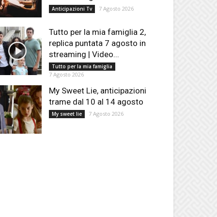
7 Agosto 2026
Anticipazioni Tv
Tutto per la mia famiglia 2,
replica puntata 7 agosto in
streaming | Video...
Tutto per la mia famiglia
7 Agosto 2026
My Sweet Lie, anticipazioni
trame dal 10 al 14 agosto
7 Agosto 2026
My sweet lie