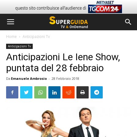
Home
Anticipazioni Tv
Anticipazioni Tv
Anticipazioni Le Iene Show,
puntata del 28 febbraio
Da
Emanuele Ambrosio
-
28 Febbraio 2018