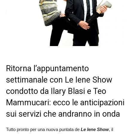
Ritorna l’appuntamento
settimanale con Le Iene Show
condotto da Ilary Blasi e Teo
Mammucari: ecco le anticipazioni
sui servizi che andranno in onda
Tutto pronto per una nuova puntata de
Le Iene Show
, il