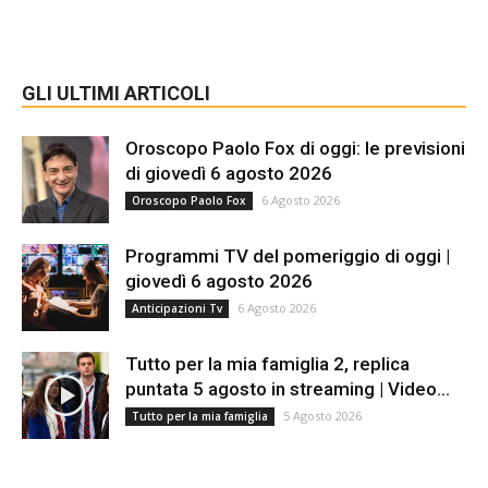
GLI ULTIMI ARTICOLI
Oroscopo Paolo Fox di oggi: le previsioni
di giovedì 6 agosto 2026
6 Agosto 2026
Oroscopo Paolo Fox
Programmi TV del pomeriggio di oggi |
giovedì 6 agosto 2026
6 Agosto 2026
Anticipazioni Tv
Tutto per la mia famiglia 2, replica
puntata 5 agosto in streaming | Video...
5 Agosto 2026
Tutto per la mia famiglia