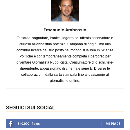
Emanuele Ambrosio
Testardo, sognatore, ironico, logorroico, attento osservatore e
curioso all'ennesima potenza. Campano di origini, ma alla
continua ricerca del suo posto nel mondo si laurea in Scienze
Politiche e contemporaneamente completa il percorso per
diventare Giornalista Pubblicista. Consumatore di dischi, tele-
dipendente, appassionato di cinema e serie tv. Diverse le
collaborazioni: dalla carta stampata fino al passaggio al
giornalismo online.
SEGUICI SUI SOCIAL
540,000
Fans
MI PIACE