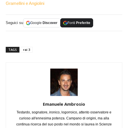
Gramellini e Angiolini
Seguici su
Google
Discover
Fonti
Preferite
TAGS
rai 3
Emanuele Ambrosio
Testardo, sognatore, ironico, logorroico, attento osservatore e
curioso all'ennesima potenza. Campano di origini, ma alla
continua ricerca del suo posto nel mondo si laurea in Scienze