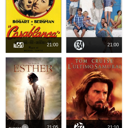
21:00
21:00
21:05
21:10