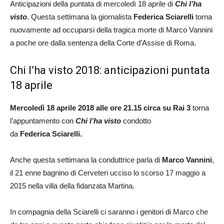
Anticipazioni della puntata di mercoledì 18 aprile di
Chi l’ha
visto
. Questa settimana la giornalista
Federica Sciarelli
torna
nuovamente ad occuparsi della tragica morte di Marco Vannini
a poche ore dalla sentenza della Corte d’Assise di Roma.
Chi l’ha visto 2018: anticipazioni puntata
18 aprile
Mercoledì 18 aprile 2018 alle ore 21.15 circa su Rai 3
torna
l’appuntamento con
Chi l’ha visto
condotto
da
Federica
Sciarelli.
Anche questa settimana la conduttrice parla di
Marco Vannini
,
il 21 enne bagnino di Cerveteri ucciso lo scorso 17 maggio a
2015 nella villa della fidanzata Martina.
In compagnia della Sciarelli ci saranno i genitori di Marco che