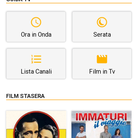
Ora in Onda
Serata
Lista Canali
Film in Tv
FILM STASERA