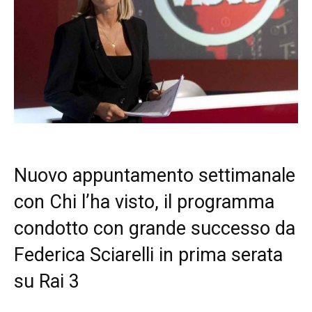
Nuovo appuntamento settimanale
con Chi l’ha visto, il programma
condotto con grande successo da
Federica Sciarelli in prima serata
su Rai 3