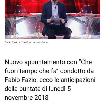
Fabio Fazio a Che Fuori tempo che fa
Nuovo appuntamento con “Che
fuori tempo che fa” condotto da
Fabio Fazio: ecco le anticipazioni
della puntata di lunedì 5
novembre 2018