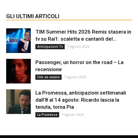
GLI ULTIMI ARTICOLI
TIM Summer Hits 2026 Remix stasera in
tv su Rai1: scaletta e cantanti del...
7 Agosto 2026
Anticipazioni Tv
Passenger, un horror on the road – La
recensione
7 Agosto 2026
Film da vedere
La Promessa, anticipazioni settimanali
dall’8 al 14 agosto: Ricardo lascia la
tenuta, torna Pia
7 Agosto 2026
La Promessa