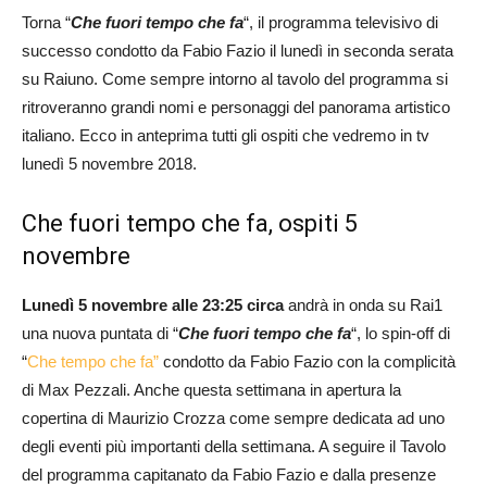
Torna “
Che fuori tempo che fa
“, il programma televisivo di
successo condotto da Fabio Fazio il lunedì in seconda serata
su Raiuno. Come sempre intorno al tavolo del programma si
ritroveranno grandi nomi e personaggi del panorama artistico
italiano. Ecco in anteprima tutti gli ospiti che vedremo in tv
lunedì 5 novembre 2018.
Che fuori tempo che fa, ospiti 5
novembre
Lunedì 5 novembre alle 23:25 circa
andrà in onda su Rai1
una nuova puntata di “
Che fuori tempo che fa
“, lo spin-off di
“
Che tempo che fa”
condotto da Fabio Fazio con la complicità
di Max Pezzali. Anche questa settimana in apertura la
copertina di Maurizio Crozza come sempre dedicata ad uno
degli eventi più importanti della settimana. A seguire il Tavolo
del programma capitanato da Fabio Fazio e dalla presenze