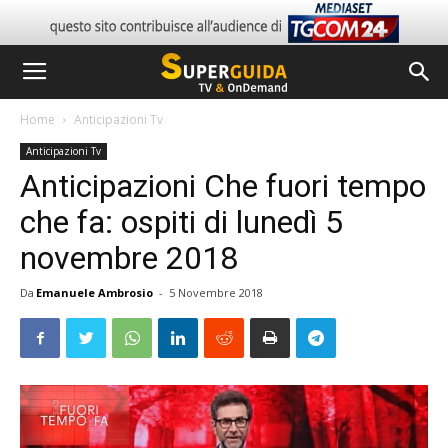
Home
Anticipazioni Tv
Anticipazioni Tv
Anticipazioni Che fuori tempo
che fa: ospiti di lunedì 5
novembre 2018
Da
Emanuele Ambrosio
-
5 Novembre 2018