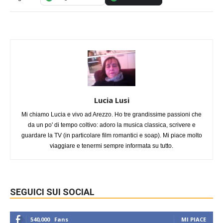
Lucia Lusi
Mi chiamo Lucia e vivo ad Arezzo. Ho tre grandissime passioni che
da un po' di tempo coltivo: adoro la musica classica, scrivere e
guardare la TV (in particolare film romantici e soap). Mi piace molto
viaggiare e tenermi sempre informata su tutto.
SEGUICI SUI SOCIAL
540,000
Fans
MI PIACE