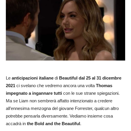
Le
anticipazioni italiane
di
Beautiful dal 25 al 31 dicembre
2021
ci svelano che vedremo ancora una volta
Thomas
impegnato a ingannare tutti
con le sue strane spiegazioni.
Ma se Liam non sembrerà affatto intenzionato a credere
all’ennesima menzogna del giovane Forrester, qualcun altro
potrebbe pensarla diversamente. Vediamo insieme cosa
accadrà in
the Bold and the Beautiful
.