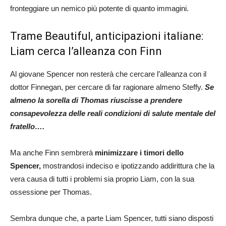
fronteggiare un nemico più potente di quanto immagini.
Trame Beautiful, anticipazioni italiane:
Liam cerca l’alleanza con Finn
Al giovane Spencer non resterà che cercare l’alleanza con il
dottor Finnegan, per cercare di far ragionare almeno Steffy.
Se
almeno la sorella di Thomas riuscisse a prendere
consapevolezza delle reali condizioni di salute mentale del
fratello….
Ma anche Finn sembrerà
minimizzare i timori dello
Spencer,
mostrandosi indeciso e ipotizzando addirittura che la
vera causa di tutti i problemi sia proprio Liam, con la sua
ossessione per Thomas.
Sembra dunque che, a parte Liam Spencer, tutti siano disposti