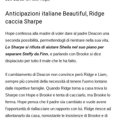
Anticipazioni italiane Beautiful, Ridge
caccia Sharpe
Hope confessa alla madre di voler dare al padre Deacon una
seconda possibilità, permettendogli di rientrare nella sua vita.
Lo Sharpe si rifiuta di aiutare Sheila nel suo piano per
separare Steffy da Finn
, e parlando con Brooke si dice
dispiaciuto per tutto il male che le ha fatto.
Il cambiamento di Deacon non convince però Ridge e Liam,
sempre più convinti della necessità di tenere l’uomo lontano
dalle rispettive famiglie. Quando Ridge torna a casa trova lo
Sharpe con Hope e Brooke e tenta di cacciarlo, ma Brooke lo
ferma. Hope pensa che il padre sia cambiato e vuole avere
l’opportunità di riallacciare un rapporto con lui. Ridge riesce ad
allontanarlo da casa, nonostante le insistenze di Brooke e di