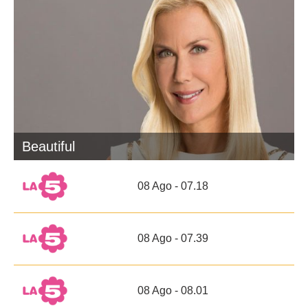
Beautiful
08 Ago - 07.18
08 Ago - 07.39
08 Ago - 08.01