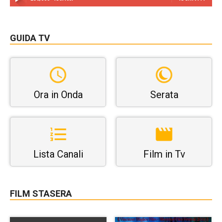
GUIDA TV
Ora in Onda
Serata
Lista Canali
Film in Tv
FILM STASERA