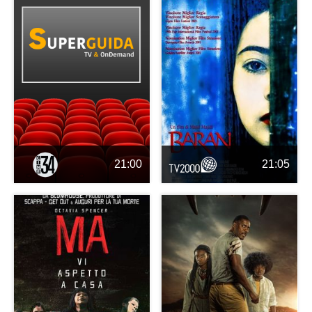
21:00
21:05