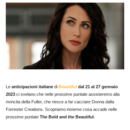
Le
anticipazioni italiane
di
Beautiful
dal 21 al 27 gennaio
2023
ci svelano che nelle prossime puntate assisteremo alla
rivincita della Fuller, che riesce a far cacciare Donna dalla
Forrester Creations. Scopriamo insieme cosa accade nelle
prossime puntate
The Bold and the Beautiful
.