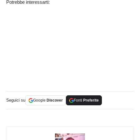
Potrebbe interessarti:
Seguici su
Google
Discover
Fonti
Preferite