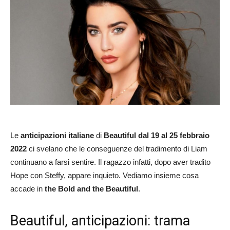
Le
anticipazioni italiane
di
Beautiful dal 19 al 25 febbraio
2022
ci svelano che le conseguenze del tradimento di Liam
continuano a farsi sentire. Il ragazzo infatti, dopo aver tradito
Hope con Steffy, appare inquieto. Vediamo insieme cosa
accade in
the Bold and the Beautiful
.
Beautiful, anticipazioni: trama