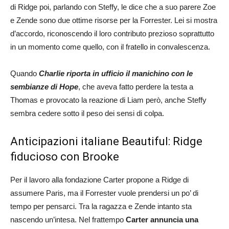
di Ridge poi, parlando con Steffy, le dice che a suo parere Zoe
e Zende sono due ottime risorse per la Forrester. Lei si mostra
d’accordo, riconoscendo il loro contributo prezioso soprattutto
in un momento come quello, con il fratello in convalescenza.
Quando
Charlie riporta in ufficio il manichino con le
sembianze di Hope
, che aveva fatto perdere la testa a
Thomas e provocato la reazione di Liam però, anche Steffy
sembra cedere sotto il peso dei sensi di colpa.
Anticipazioni italiane Beautiful: Ridge
fiducioso con Brooke
Per il lavoro alla fondazione Carter propone a Ridge di
assumere Paris, ma il Forrester vuole prendersi un po’ di
tempo per pensarci. Tra la ragazza e Zende intanto sta
nascendo un’intesa. Nel frattempo
Carter annuncia una